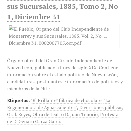
sus Sucursales, 1885, Tomo 2, No
1, Diciembre 31
Órgano oficial del Gran Círculo Independiente de
Nuevo León, publicado a fines de siglo XIX. Contiene
información sobre el estado político de Nuevo León,
candidaturas, postulantes e información de políticos y
miembros de la élite.
Etiquetas:
"El Brillante" fábrica de chocolate
,
"La
Regeneradora de Aguascalientes"
,
Diversiones públicas
,
Gral. Reyes
,
Obra de teatro D. Juan Tenorio
,
Protesta
de D. Genaro Garza García