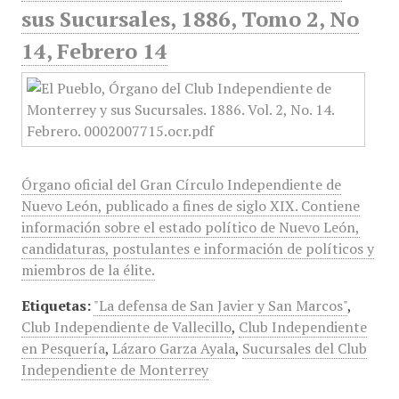
sus Sucursales, 1886, Tomo 2, No
14, Febrero 14
Órgano oficial del Gran Círculo Independiente de
Nuevo León, publicado a fines de siglo XIX. Contiene
información sobre el estado político de Nuevo León,
candidaturas, postulantes e información de políticos y
miembros de la élite.
Etiquetas:
"La defensa de San Javier y San Marcos"
,
Club Independiente de Vallecillo
,
Club Independiente
en Pesquería
,
Lázaro Garza Ayala
,
Sucursales del Club
Independiente de Monterrey