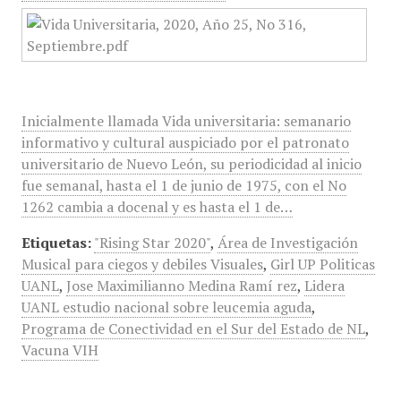
Inicialmente llamada Vida universitaria: semanario
informativo y cultural auspiciado por el patronato
universitario de Nuevo León, su periodicidad al inicio
fue semanal, hasta el 1 de junio de 1975, con el No
1262 cambia a docenal y es hasta el 1 de…
Etiquetas:
"Rising Star 2020"
,
Área de Investigación
Musical para ciegos y debiles Visuales
,
Girl UP Politicas
UANL
,
Jose Maximilianno Medina Ramí rez
,
Lidera
UANL estudio nacional sobre leucemia aguda
,
Programa de Conectividad en el Sur del Estado de NL
,
Vacuna VIH