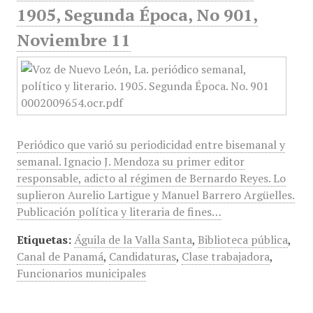
1905, Segunda Época, No 901,
Noviembre 11
Periódico que varió su periodicidad entre bisemanal y
semanal. Ignacio J. Mendoza su primer editor
responsable, adicto al régimen de Bernardo Reyes. Lo
suplieron Aurelio Lartigue y Manuel Barrero Argüelles.
Publicación política y literaria de fines…
Etiquetas:
Águila de la Valla Santa
,
Biblioteca pública
,
Canal de Panamá
,
Candidaturas
,
Clase trabajadora
,
Funcionarios municipales