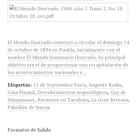
El Mundo Ilustrado comenzó a circular el domingo 14
de octubre de 1894 en Puebla, inicialmente con el
nombre El Mundo Semanario Ilustrado. Su principal
objetivo era el de proporcionar una recapitulación de
los acontecimientos nacionales e…
Etiquetas:
15 de Septiembre París
,
Auguste Rodin
,
Casa Pinaud
,
Descubrimientos arqueológicos
,
Guy de
Maupassant
,
Kermesse en Tacubaya
,
La Gran Bretaña
,
Pabellón de Suecia
Formatos de Salida