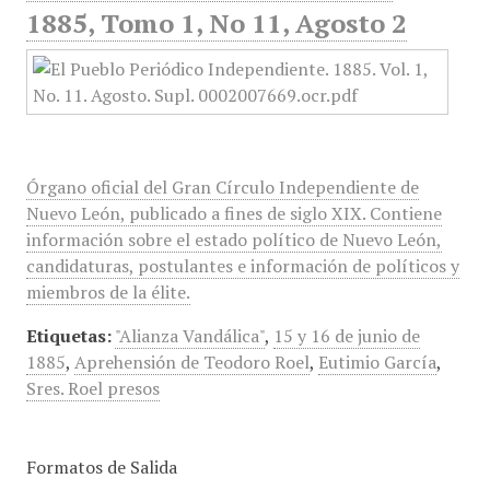
1885, Tomo 1, No 11, Agosto 2
Órgano oficial del Gran Círculo Independiente de
Nuevo León, publicado a fines de siglo XIX. Contiene
información sobre el estado político de Nuevo León,
candidaturas, postulantes e información de políticos y
miembros de la élite.
Etiquetas:
"Alianza Vandálica"
,
15 y 16 de junio de
1885
,
Aprehensión de Teodoro Roel
,
Eutimio García
,
Sres. Roel presos
Formatos de Salida