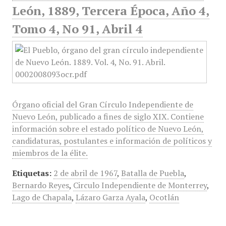
León, 1889, Tercera Época, Año 4,
Tomo 4, No 91, Abril 4
Órgano oficial del Gran Círculo Independiente de
Nuevo León, publicado a fines de siglo XIX. Contiene
información sobre el estado político de Nuevo León,
candidaturas, postulantes e información de políticos y
miembros de la élite.
Etiquetas:
2 de abril de 1967
,
Batalla de Puebla
,
Bernardo Reyes
,
Circulo Independiente de Monterrey
,
Lago de Chapala
,
Lázaro Garza Ayala
,
Ocotlán