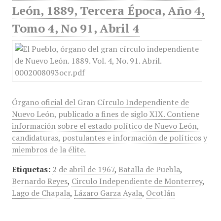
León, 1889, Tercera Época, Año 4,
Tomo 4, No 91, Abril 4
Órgano oficial del Gran Círculo Independiente de
Nuevo León, publicado a fines de siglo XIX. Contiene
información sobre el estado político de Nuevo León,
candidaturas, postulantes e información de políticos y
miembros de la élite.
Etiquetas:
2 de abril de 1967
,
Batalla de Puebla
,
Bernardo Reyes
,
Circulo Independiente de Monterrey
,
Lago de Chapala
,
Lázaro Garza Ayala
,
Ocotlán