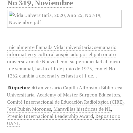
No 319, Noviembre
Inicialmente llamada Vida universitaria: semanario
informativo y cultural auspiciado por el patronato
universitario de Nuevo León, su periodicidad al inicio
fue semanal, hasta el 1 de junio de 1975, con el No
1262 cambia a docenal y es hasta el 1 de…
Etiquetas:
40 aniversario Capilla Alfonsina Biblioteca
Universitaria
,
Academy of Master Surgeon Educators
,
Comité Internacional de Educación Radiológica (CIRE)
,
José Rubén Morones
,
Maravillas históricas de NL
,
Premio Internacional Leadership Award
,
Repositorio
UANL