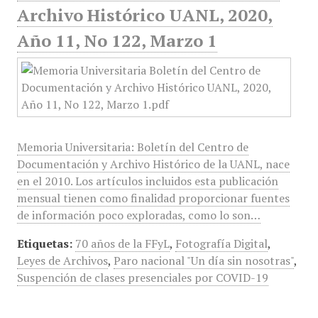
Archivo Histórico UANL, 2020,
Año 11, No 122, Marzo 1
Memoria Universitaria: Boletín del Centro de
Documentación y Archivo Histórico de la UANL, nace
en el 2010. Los artículos incluidos esta publicación
mensual tienen como finalidad proporcionar fuentes
de información poco exploradas, como lo son…
Etiquetas:
70 años de la FFyL
,
Fotografía Digital
,
Leyes de Archivos
,
Paro nacional "Un día sin nosotras"
,
Suspención de clases presenciales por COVID-19