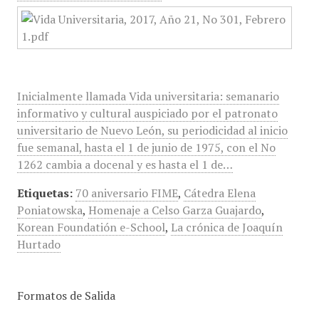
Inicialmente llamada Vida universitaria: semanario
informativo y cultural auspiciado por el patronato
universitario de Nuevo León, su periodicidad al inicio
fue semanal, hasta el 1 de junio de 1975, con el No
1262 cambia a docenal y es hasta el 1 de…
Etiquetas:
70 aniversario FIME
,
Cátedra Elena
Poniatowska
,
Homenaje a Celso Garza Guajardo
,
Korean Foundatión e-School
,
La crónica de Joaquín
Hurtado
Formatos de Salida