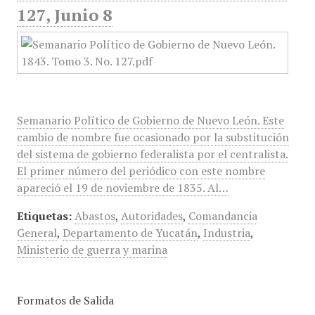
127, Junio 8
Semanario Político de Gobierno de Nuevo León. Este
cambio de nombre fue ocasionado por la substitución
del sistema de gobierno federalista por el centralista.
El primer número del periódico con este nombre
apareció el 19 de noviembre de 1835. Al…
Etiquetas:
Abastos
,
Autoridades
,
Comandancia
General
,
Departamento de Yucatán
,
Industria
,
Ministerio de guerra y marina
Formatos de Salida