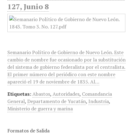
127, Junio 8
Semanario Político de Gobierno de Nuevo León. Este
cambio de nombre fue ocasionado por la substitución
del sistema de gobierno federalista por el centralista.
El primer número del periódico con este nombre
apareció el 19 de noviembre de 1835. Al…
Etiquetas:
Abastos
,
Autoridades
,
Comandancia
General
,
Departamento de Yucatán
,
Industria
,
Ministerio de guerra y marina
Formatos de Salida