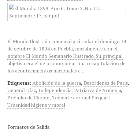
El Mundo Ilustrado comenzó a circular el domingo 14
de octubre de 1894 en Puebla, inicialmente con el
nombre El Mundo Semanario Ilustrado. Su principal
objetivo era el de proporcionar una recapitulación de
los acontecimientos nacionales e…
Etiquetas:
Abolición de la guerra
,
Desórdenes de Paris
,
General Díaz
,
Independencia
,
Patriarca de Armenia
,
Preludio de Chopin
,
Teniente coronel Picquart
,
Urbanidad higiene y moral
Formatos de Salida