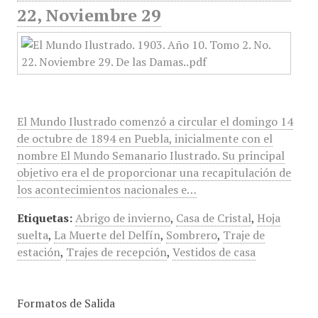
22, Noviembre 29
El Mundo Ilustrado comenzó a circular el domingo 14
de octubre de 1894 en Puebla, inicialmente con el
nombre El Mundo Semanario Ilustrado. Su principal
objetivo era el de proporcionar una recapitulación de
los acontecimientos nacionales e…
Etiquetas:
Abrigo de invierno
,
Casa de Cristal
,
Hoja
suelta
,
La Muerte del Delfín
,
Sombrero
,
Traje de
estación
,
Trajes de recepción
,
Vestidos de casa
Formatos de Salida