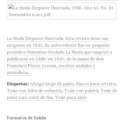
La Moda Elegante Ilustrada. Esta revista tiene sus
orígenes en 1842. Su antecedente fue un pequeño
periódico femenino titulado La Moda que empezó a
publicarse en Cádiz en 1841, de la mano de don
Francisco Flores Arenas, escritor andaluz y
periodista…
Etiquetas:
Abrigo largo de paño
,
Marco para retrato
,
Traje con falta de volantes
,
Traje con paletó
,
Traje de
paño raso color de lila
,
Traje para niño
Formatos de Salida