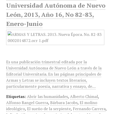
Universidad Autónoma de Nuevo
León, 2013, Año 16, No 82-83,
Enero-Junio
Es una publicación trimestral editada por la
Universidad Autónoma de Nuevo León a través de la
Editorial Universitaria. En las páginas principales de
Armas y Letras se incluyen textos literarios,
particularmente poesía, narrativa y ensayo, de…
Etiquetas:
Abrir las humanidades
,
Alberto Chimal
,
Alfonso Rangel Guerra
,
Bárbara Jacobs
,
El molino
ideológico
,
El sueño de la serpiente
,
Fernando Carrera
,