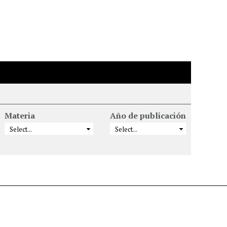
Materia
Año de publicación