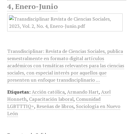
4, Enero-Junio
Transdisciplinar: Revista de Ciencias Sociales, publica
semestralmente en formato digital artículos
académicos con temáticas relevantes para las ciencias
sociales, con especial interés por aquellos que
presenten un enfoque transdisciplinario …
Etiquetas:
Acción católica
,
Armando Hart
,
Axel
Honneth
,
Capacitación laboral
,
Comunidad
LGBTTTIQ+
,
Reseñas de libros
,
Sociología en Nuevo
León