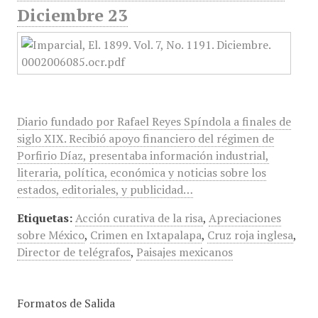
Diciembre 23
Diario fundado por Rafael Reyes Spíndola a finales de
siglo XIX. Recibió apoyo financiero del régimen de
Porfirio Díaz, presentaba información industrial,
literaria, política, económica y noticias sobre los
estados, editoriales, y publicidad…
Etiquetas:
Acción curativa de la risa
,
Apreciaciones
sobre México
,
Crimen en Ixtapalapa
,
Cruz roja inglesa
,
Director de telégrafos
,
Paisajes mexicanos
Formatos de Salida