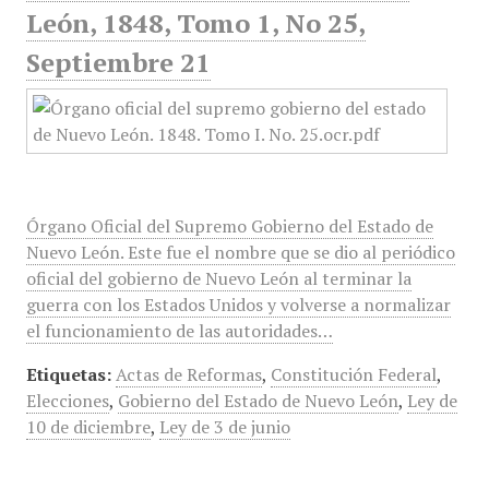
León, 1848, Tomo 1, No 25,
Septiembre 21
Órgano Oficial del Supremo Gobierno del Estado de
Nuevo León. Este fue el nombre que se dio al periódico
oficial del gobierno de Nuevo León al terminar la
guerra con los Estados Unidos y volverse a normalizar
el funcionamiento de las autoridades…
Etiquetas:
Actas de Reformas
,
Constitución Federal
,
Elecciones
,
Gobierno del Estado de Nuevo León
,
Ley de
10 de diciembre
,
Ley de 3 de junio