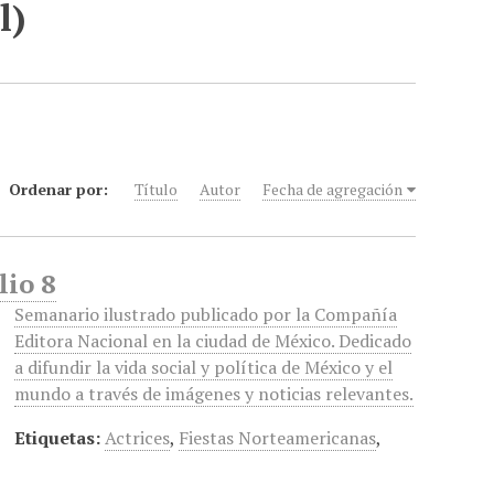
l)
Ordenar por:
Título
Autor
Fecha de agregación
lio 8
Semanario ilustrado publicado por la Compañía
Editora Nacional en la ciudad de México. Dedicado
a difundir la vida social y política de México y el
mundo a través de imágenes y noticias relevantes.
Etiquetas:
Actrices
,
Fiestas Norteamericanas
,