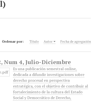
l)
Ordenar por:
Título
Autor
Fecha de agregación
2, Num 4, Julio-Diciembre
Es una publicación semestral online,
dedicada a difundir investigaciones sobre
derecho procesal en perspectiva
estratégica, con el objetivo de contribuir al
fortalecimiento de la cultura del Estado
Social y Democrático de Derecho,