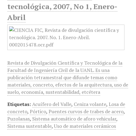
tecnológica, 2007, No 1, Enero-
Abril
Revista de Divulgación Científica y Tecnológica de la
Facultad de Ingeniería Civil de la UANL. Es una
publicación tetramestral que difunde temas como
materiales, concreto, efectos de la arquitectura, uso de
suelo, economía, sustentabilidad, etcétera
Etiquetas:
Acuífero del Valle
,
Ceniza volante
,
Losa de
concreto
,
Pórtico
,
Puentes curvos de trabes de acero
,
Puzolanas
,
Sistema automático de aforo vehicular
,
Sistema sustentable
,
Uso de materiales cerámicos