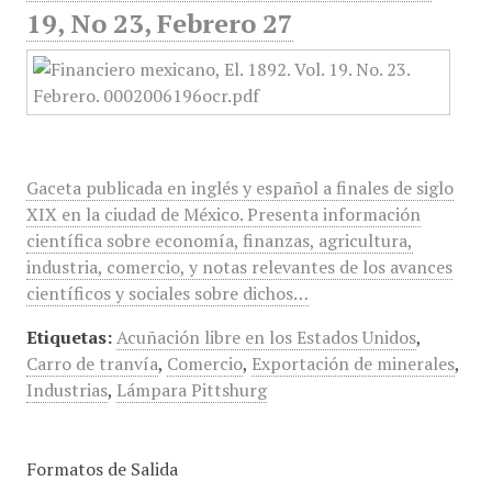
19, No 23, Febrero 27
Gaceta publicada en inglés y español a finales de siglo
XIX en la ciudad de México. Presenta información
científica sobre economía, finanzas, agricultura,
industria, comercio, y notas relevantes de los avances
científicos y sociales sobre dichos…
Etiquetas:
Acuñación libre en los Estados Unidos
,
Carro de tranvía
,
Comercio
,
Exportación de minerales
,
Industrias
,
Lámpara Pittshurg
Formatos de Salida