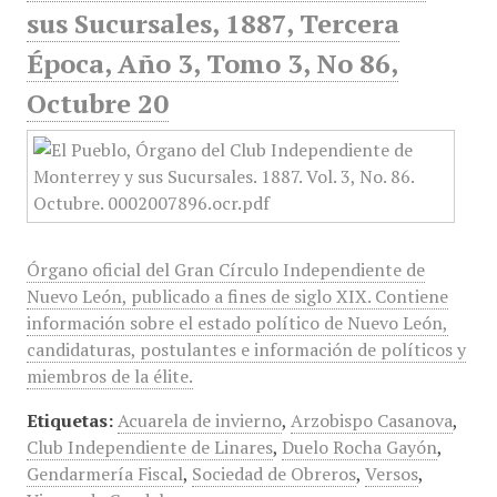
sus Sucursales, 1887, Tercera
Época, Año 3, Tomo 3, No 86,
Octubre 20
Órgano oficial del Gran Círculo Independiente de
Nuevo León, publicado a fines de siglo XIX. Contiene
información sobre el estado político de Nuevo León,
candidaturas, postulantes e información de políticos y
miembros de la élite.
Etiquetas:
Acuarela de invierno
,
Arzobispo Casanova
,
Club Independiente de Linares
,
Duelo Rocha Gayón
,
Gendarmería Fiscal
,
Sociedad de Obreros
,
Versos
,