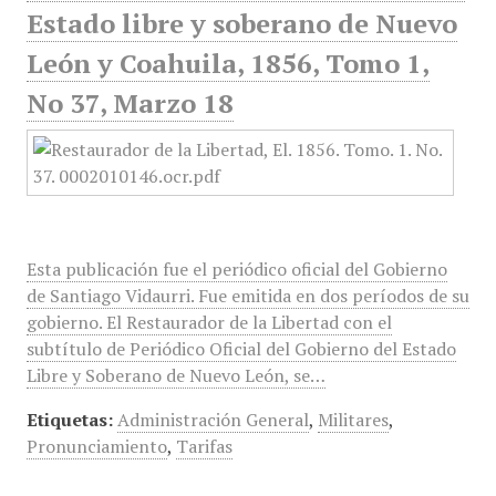
Estado libre y soberano de Nuevo
León y Coahuila, 1856, Tomo 1,
No 37, Marzo 18
Esta publicación fue el periódico oficial del Gobierno
de Santiago Vidaurri. Fue emitida en dos períodos de su
gobierno. El Restaurador de la Libertad con el
subtítulo de Periódico Oficial del Gobierno del Estado
Libre y Soberano de Nuevo León, se…
Etiquetas:
Administración General
,
Militares
,
Pronunciamiento
,
Tarifas