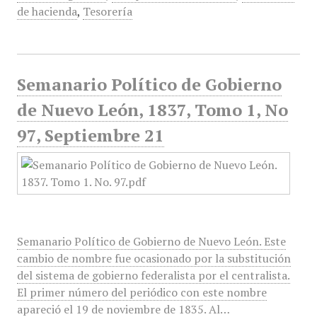
de hacienda
,
Tesorería
Semanario Político de Gobierno
de Nuevo León, 1837, Tomo 1, No
97, Septiembre 21
Semanario Político de Gobierno de Nuevo León. Este
cambio de nombre fue ocasionado por la substitución
del sistema de gobierno federalista por el centralista.
El primer número del periódico con este nombre
apareció el 19 de noviembre de 1835. Al…