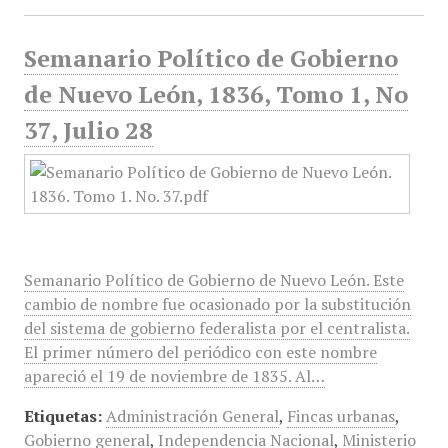
Semanario Político de Gobierno
de Nuevo León, 1836, Tomo 1, No
37, Julio 28
Semanario Político de Gobierno de Nuevo León. Este
cambio de nombre fue ocasionado por la substitución
del sistema de gobierno federalista por el centralista.
El primer número del periódico con este nombre
apareció el 19 de noviembre de 1835. Al…
Etiquetas:
Administración General
,
Fincas urbanas
,
Gobierno general
,
Independencia Nacional
,
Ministerio