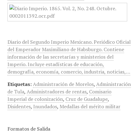
Diario del Segundo Imperio Mexicano. Periódico Oficial
del Emperador Maximiliano de Habsburgo. Contiene
información de las secretarías y ministerios del
Imperio. Incluye estadísticas de educación,
demografía, economía, comercio, industria, noticias,…
Etiquetas:
Administración de Morelos
,
Administración
de Tula
,
Administradores de rentas
,
Comisario
Imperial de colonización
,
Cruz de Guadalupe
,
Disidentes
,
Inundados
,
Medallas del mérito militar
Formatos de Salida