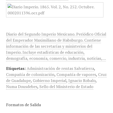
Diario del Segundo Imperio Mexicano. Periódico Oficial
del Emperador Maximiliano de Habsburgo. Contiene
información de las secretarías y ministerios del
Imperio. Incluye estadísticas de educación,
demografía, economía, comercio, industria, noticias,…
Etiquetas:
Administración de rentas Salvatierra
,
Compañía de colonización
,
Compañía de vapores
,
Cruz
de Guadalupe
,
Gobierno Imperial
,
Ignacio Robalo
,
Numa Dousdebes
,
Sello del Ministerio de Estado
Formatos de Salida