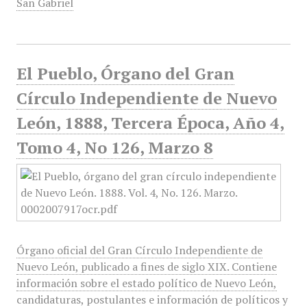
San Gabriel
El Pueblo, Órgano del Gran
Círculo Independiente de Nuevo
León, 1888, Tercera Época, Año 4,
Tomo 4, No 126, Marzo 8
Órgano oficial del Gran Círculo Independiente de
Nuevo León, publicado a fines de siglo XIX. Contiene
información sobre el estado político de Nuevo León,
candidaturas, postulantes e información de políticos y