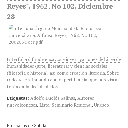
Reyes", 1962, No 102, Diciembre
28
Interfolia difunde ensayos e investigaciones del área de
humanidades (arte, literatura) y ciencias sociales
(filosofía e historia), así como creación literaria. Sobre
todo, y continuando con el perfil inicial que la revista
tenía en la década de los…
Etiquetas:
Adolfo Duclós Salinas
,
Autores
nuevoleoneses
,
Lista
,
Seminario Regional
,
Unesco
Formatos de Salida