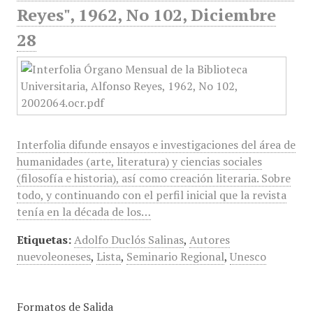
Reyes", 1962, No 102, Diciembre
28
Interfolia difunde ensayos e investigaciones del área de
humanidades (arte, literatura) y ciencias sociales
(filosofía e historia), así como creación literaria. Sobre
todo, y continuando con el perfil inicial que la revista
tenía en la década de los…
Etiquetas:
Adolfo Duclós Salinas
,
Autores
nuevoleoneses
,
Lista
,
Seminario Regional
,
Unesco
Formatos de Salida