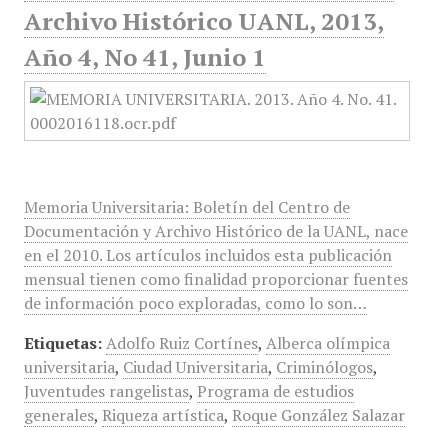
Archivo Histórico UANL, 2013,
Año 4, No 41, Junio 1
Memoria Universitaria: Boletín del Centro de
Documentación y Archivo Histórico de la UANL, nace
en el 2010. Los artículos incluidos esta publicación
mensual tienen como finalidad proporcionar fuentes
de información poco exploradas, como lo son…
Etiquetas:
Adolfo Ruiz Cortínes
,
Alberca olímpica
universitaria
,
Ciudad Universitaria
,
Criminólogos
,
Juventudes rangelistas
,
Programa de estudios
generales
,
Riqueza artística
,
Roque González Salazar