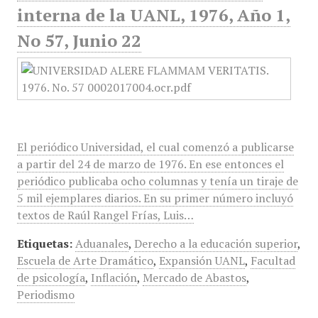
interna de la UANL, 1976, Año 1,
No 57, Junio 22
El periódico Universidad, el cual comenzó a publicarse
a partir del 24 de marzo de 1976. En ese entonces el
periódico publicaba ocho columnas y tenía un tiraje de
5 mil ejemplares diarios. En su primer número incluyó
textos de Raúl Rangel Frías, Luis…
Etiquetas:
Aduanales
,
Derecho a la educación superior
,
Escuela de Arte Dramático
,
Expansión UANL
,
Facultad
de psicología
,
Inflación
,
Mercado de Abastos
,
Periodismo