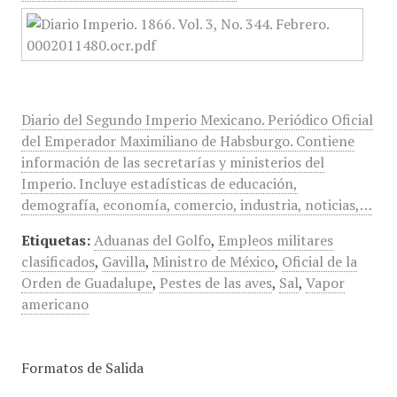
Diario del Segundo Imperio Mexicano. Periódico Oficial
del Emperador Maximiliano de Habsburgo. Contiene
información de las secretarías y ministerios del
Imperio. Incluye estadísticas de educación,
demografía, economía, comercio, industria, noticias,…
Etiquetas:
Aduanas del Golfo
,
Empleos militares
clasificados
,
Gavilla
,
Ministro de México
,
Oficial de la
Orden de Guadalupe
,
Pestes de las aves
,
Sal
,
Vapor
americano
Formatos de Salida