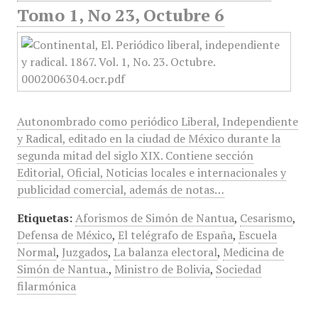
Tomo 1, No 23, Octubre 6
Autonombrado como periódico Liberal, Independiente
y Radical, editado en la ciudad de México durante la
segunda mitad del siglo XIX. Contiene sección
Editorial, Oficial, Noticias locales e internacionales y
publicidad comercial, además de notas…
Etiquetas:
Aforismos de Simón de Nantua
,
Cesarismo
,
Defensa de México
,
El telégrafo de España
,
Escuela
Normal
,
Juzgados
,
La balanza electoral
,
Medicina de
Simón de Nantua.
,
Ministro de Bolivia
,
Sociedad
filarmónica