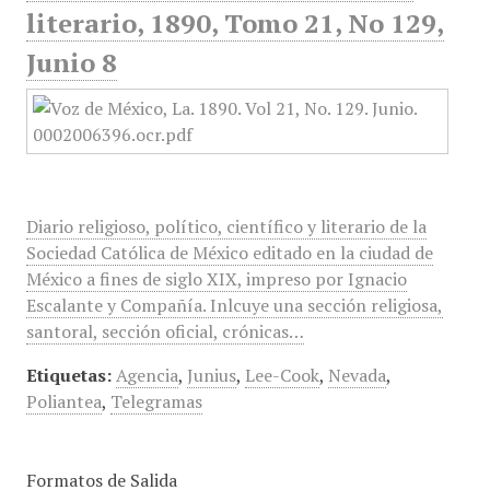
literario, 1890, Tomo 21, No 129,
Junio 8
Diario religioso, político, científico y literario de la
Sociedad Católica de México editado en la ciudad de
México a fines de siglo XIX, impreso por Ignacio
Escalante y Compañía. Inlcuye una sección religiosa,
santoral, sección oficial, crónicas…
Etiquetas:
Agencia
,
Junius
,
Lee-Cook
,
Nevada
,
Poliantea
,
Telegramas
Formatos de Salida