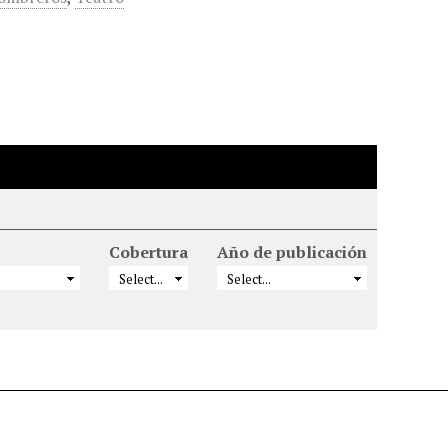
Cobertura
Año de publicación