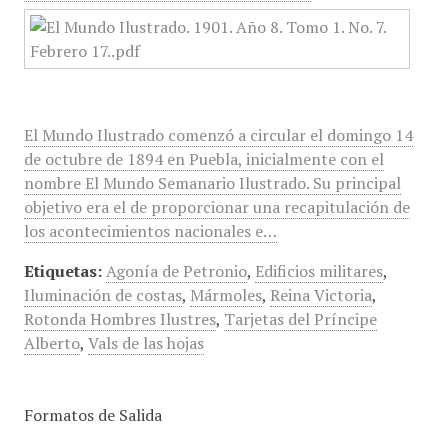
El Mundo Ilustrado comenzó a circular el domingo 14
de octubre de 1894 en Puebla, inicialmente con el
nombre El Mundo Semanario Ilustrado. Su principal
objetivo era el de proporcionar una recapitulación de
los acontecimientos nacionales e…
Etiquetas:
Agonía de Petronio
,
Edificios militares
,
Iluminación de costas
,
Mármoles
,
Reina Victoria
,
Rotonda Hombres Ilustres
,
Tarjetas del Príncipe
Alberto
,
Vals de las hojas
Formatos de Salida