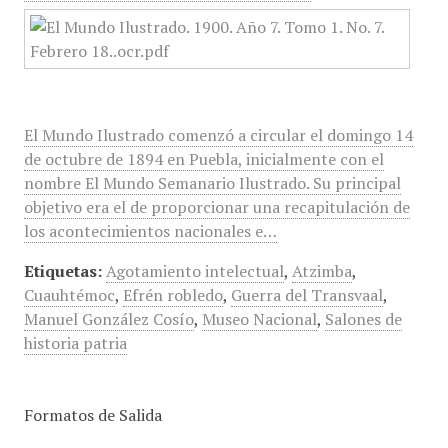
El Mundo Ilustrado comenzó a circular el domingo 14
de octubre de 1894 en Puebla, inicialmente con el
nombre El Mundo Semanario Ilustrado. Su principal
objetivo era el de proporcionar una recapitulación de
los acontecimientos nacionales e…
Etiquetas:
Agotamiento intelectual
,
Atzimba
,
Cuauhtémoc
,
Efrén robledo
,
Guerra del Transvaal
,
Manuel González Cosío
,
Museo Nacional
,
Salones de
historia patria
Formatos de Salida