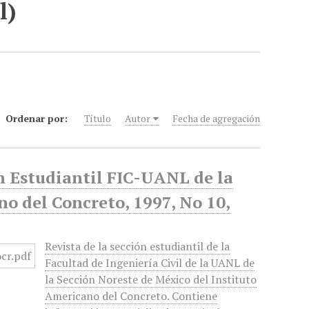
l)
Ordenar por:
Título
Autor
Fecha de agregación
ón Estudiantil FIC-UANL de la
o del Concreto, 1997, No 10,
Revista de la sección estudiantil de la
Facultad de Ingeniería Civil de la UANL de
la Sección Noreste de México del Instituto
Americano del Concreto. Contiene