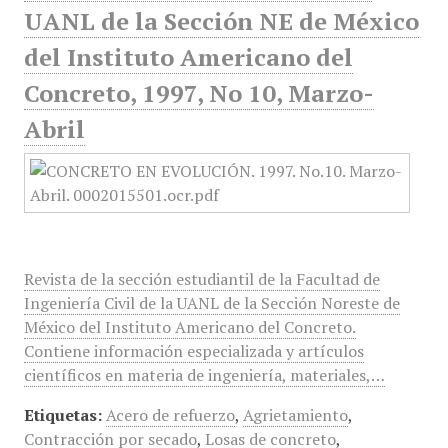
UANL de la Sección NE de México
del Instituto Americano del
Concreto, 1997, No 10, Marzo-
Abril
Revista de la sección estudiantil de la Facultad de
Ingeniería Civil de la UANL de la Sección Noreste de
México del Instituto Americano del Concreto.
Contiene información especializada y artículos
científicos en materia de ingeniería, materiales,…
Etiquetas:
Acero de refuerzo
,
Agrietamiento
,
Contracción por secado
,
Losas de concreto
,