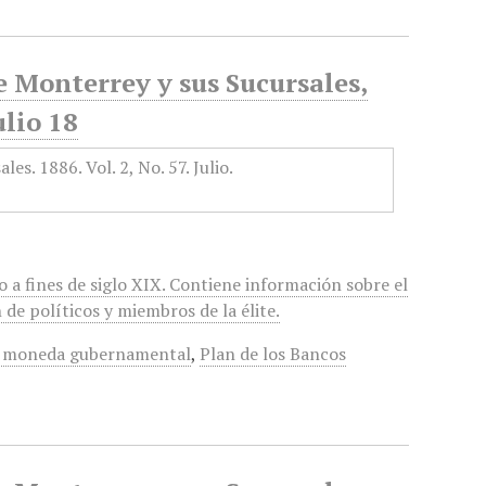
e Monterrey y sus Sucursales,
ulio 18
 a fines de siglo XIX. Contiene información sobre el
de políticos y miembros de la élite.
 moneda gubernamental
,
Plan de los Bancos