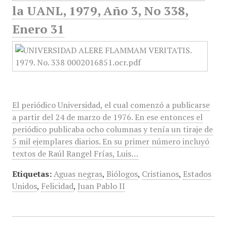
la UANL, 1979, Año 3, No 338,
Enero 31
El periódico Universidad, el cual comenzó a publicarse
a partir del 24 de marzo de 1976. En ese entonces el
periódico publicaba ocho columnas y tenía un tiraje de
5 mil ejemplares diarios. En su primer número incluyó
textos de Raúl Rangel Frías, Luis…
Etiquetas:
Aguas negras
,
Biólogos
,
Cristianos
,
Estados
Unidos
,
Felicidad
,
Juan Pablo II