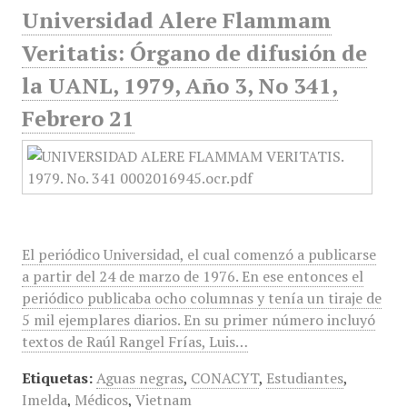
Universidad Alere Flammam
Veritatis: Órgano de difusión de
la UANL, 1979, Año 3, No 341,
Febrero 21
El periódico Universidad, el cual comenzó a publicarse
a partir del 24 de marzo de 1976. En ese entonces el
periódico publicaba ocho columnas y tenía un tiraje de
5 mil ejemplares diarios. En su primer número incluyó
textos de Raúl Rangel Frías, Luis…
Etiquetas:
Aguas negras
,
CONACYT
,
Estudiantes
,
Imelda
,
Médicos
,
Vietnam