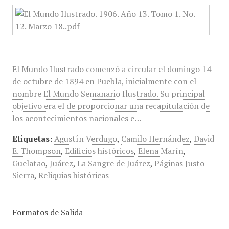
El Mundo Ilustrado comenzó a circular el domingo 14
de octubre de 1894 en Puebla, inicialmente con el
nombre El Mundo Semanario Ilustrado. Su principal
objetivo era el de proporcionar una recapitulación de
los acontecimientos nacionales e…
Etiquetas:
Agustín Verdugo
,
Camilo Hernández
,
David
E. Thompson
,
Edificios históricos
,
Elena Marín
,
Guelatao
,
Juárez
,
La Sangre de Juárez
,
Páginas Justo
Sierra
,
Reliquias históricas
Formatos de Salida