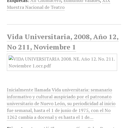
Etiquetas:
Alí Chumacero
,
Edmundo Valadés
,
XIX
Muestra Nacional de Teatro
Vida Universitaria, 2008, Año 12,
No 211, Noviembre 1
Inicialmente llamada Vida universitaria: semanario
informativo y cultural auspiciado por el patronato
universitario de Nuevo León, su periodicidad al inicio
fue semanal, hasta el 1 de junio de 1975, con el No
1262 cambia a docenal y es hasta el 1 de…