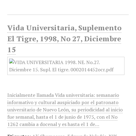
Vida Universitaria, Suplemento
El Tigre, 1998, No 27, Diciembre
15
Inicialmente llamada Vida universitaria: semanario
informativo y cultural auspiciado por el patronato
universitario de Nuevo León, su periodicidad al inicio
fue semanal, hasta el 1 de junio de 1975, con el No
1262 cambia a docenal y es hasta el 1 de…