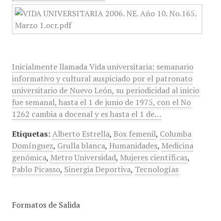
Inicialmente llamada Vida universitaria: semanario
informativo y cultural auspiciado por el patronato
universitario de Nuevo León, su periodicidad al inicio
fue semanal, hasta el 1 de junio de 1975, con el No
1262 cambia a docenal y es hasta el 1 de…
Etiquetas:
Alberto Estrella
,
Box femenil
,
Columba
Domínguez
,
Grulla blanca
,
Humanidades
,
Medicina
genómica
,
Metro Universidad
,
Mujeres científicas
,
Pablo Picasso
,
Sinergia Deportiva
,
Tecnologías
Formatos de Salida