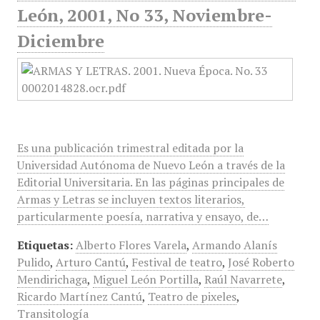
León, 2001, No 33, Noviembre-
Diciembre
Es una publicación trimestral editada por la
Universidad Autónoma de Nuevo León a través de la
Editorial Universitaria. En las páginas principales de
Armas y Letras se incluyen textos literarios,
particularmente poesía, narrativa y ensayo, de…
Etiquetas:
Alberto Flores Varela
,
Armando Alanís
Pulido
,
Arturo Cantú
,
Festival de teatro
,
José Roberto
Mendirichaga
,
Miguel León Portilla
,
Raúl Navarrete
,
Ricardo Martínez Cantú
,
Teatro de pixeles
,
Transitología