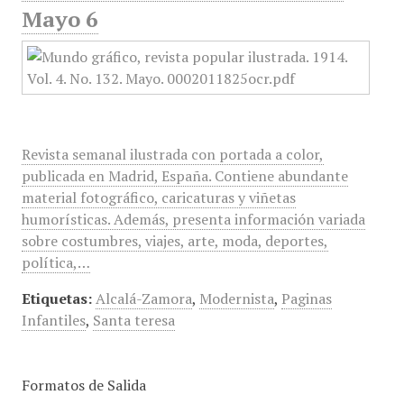
Mayo 6
Revista semanal ilustrada con portada a color,
publicada en Madrid, España. Contiene abundante
material fotográfico, caricaturas y viñetas
humorísticas. Además, presenta información variada
sobre costumbres, viajes, arte, moda, deportes,
política,…
Etiquetas:
Alcalá-Zamora
,
Modernista
,
Paginas
Infantiles
,
Santa teresa
Formatos de Salida