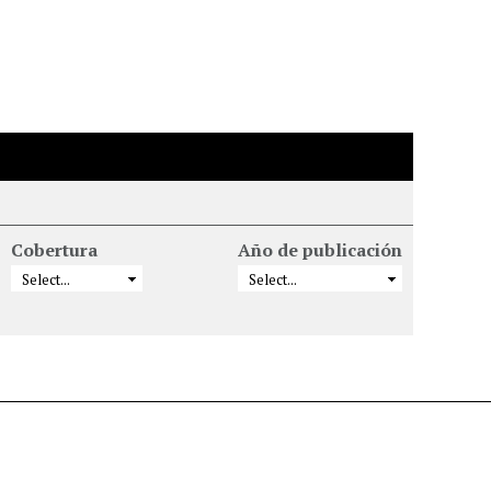
Cobertura
Año de publicación